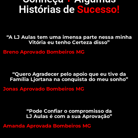
Histórias de
Sucesso!
“A LJ Aulas tem uma imensa parte nessa minha
Vitória eu tenho Certeza disso”
Breno Aprovado Bombeiros MG
“Quero Agradecer pelo apoio que eu tive da
Família Ljortana na conquista do meu sonho”
Jonas Aprovado Bombeiros MG
“Pode Confiar o compromisso da
LJ Aulas é com a sua Aprovação”
Amanda Aprovada Bombeiros MG