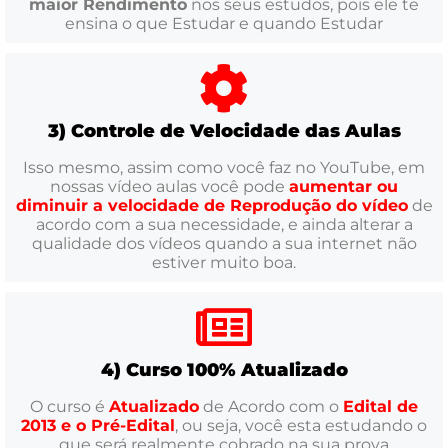
maior Rendimento
nos seus estudos, pois ele te
ensina o que Estudar e quando Estudar
3) Controle de Velocidade das Aulas
Isso mesmo, assim como você faz no YouTube, em
nossas vídeo aulas você pode
aumentar ou
diminuir a velocidade de Reprodução do vídeo
de
acordo com a sua necessidade, e ainda alterar a
qualidade dos vídeos quando a sua internet não
estiver muito boa.
4) Curso 100% Atualizado
O curso é
Atualizado
de Acordo com o
Edital de
2013 e o Pré-Edital
, ou seja, você esta estudando o
que será realmente cobrado na sua prova