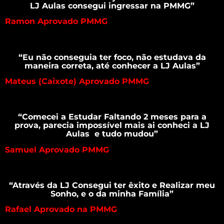
LJ Aulas consegui ingressar na PMMG”
Ramon Aprovado PMMG
“Eu não conseguia ter foco, não estudava da
maneira correta, até conhecer a LJ Aulas”
Mateus (Caixote) Aprovado PMMG
“Comecei a Estudar Faltando 2 meses para a
prova, parecia impossível mais ai conheci a LJ
Aulas e tudo mudou”
Samuel Aprovado PMMG
“Através da LJ Consegui ter êxito e Realizar meu
Sonho, e o da minha Família”
Rafael Aprovado na PMMG