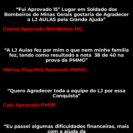
“Fui Aprovado 15ª Lugar em Soldado dos
Bombeiros de Minas Gerais gostaria de Agradecer
a LJ AULAS pela Grande Ajuda”
Daniel Aprovado Bombeiros MG
“A LJ Aulas fez por mim o que nem minha família
fez, tendo como resultado a nota 38 de 40 na
prova da PMMG”
Matias (Gaúcho) Aprovado PMMG
“Quero Agradecer toda a equipe do LJ por essa
Conquista”
Caio Aprovado PMSP
“Eu passei algumas dificuldades financeiras, mais
com a ajuda da