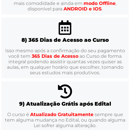
mais comodidade e ainda em
modo Offline
,
disponível para
ANDROID e IOS
.
8) 365 Dias de Acesso ao Curso
Isso mesmo após a confirmação do seu pagamento
você tem
365 Dias de Acesso
ao Curso de forma
integral podendo assistir quantas vezes quiser as
aulas, em qualquer horário que escolher, tornando
seus estudos mais produtivos.
9) Atualização Grátis após Edital
O curso é
Atualizado Gratuitamente
sempre que
tem alguma mudança no Edital, ou quando alguma
Lei sofrer alguma alteração.