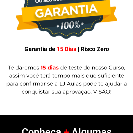
Garantia de
15 Dias
| Risco Zero
Te daremos
15 dias
de teste do nosso Curso,
assim você terá tempo mais que suficiente
para confirmar se a LJ Aulas pode te ajudar a
conquistar sua aprovação, VISÃO!
Conheça
+
Algumas