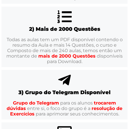
2) Mais de 2000 Questões
Todas as aulas tem um PDF disponível contendo o
resumo da Aula e mais 14 Questões, o curso e
Composto de mais de 240 aulas, temos então um
montante de
mais de 2000 Questões
disponíveis
para Download.
3) Grupo do Telegram Disponível
Grupo do Telegram
para os alunos
trocarem
dúvidas
entre si, o foco do grupo é a
resolução de
Exercícios
para aprimorar seus conhecimentos.