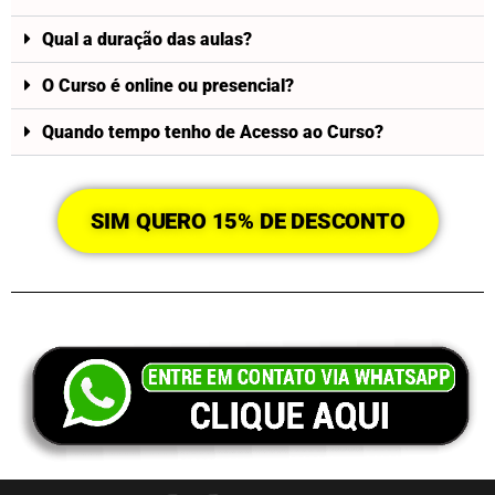
Qual a duração das aulas?
O Curso é online ou presencial?
Quando tempo tenho de Acesso ao Curso?
SIM QUERO 15% DE DESCONTO