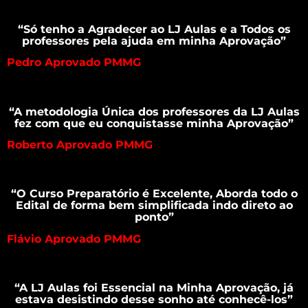
“Só tenho a Agradecer ao LJ Aulas e a Todos os
professores pela ajuda em minha Aprovação”
Pedro Aprovado PMMG
“A metodologia Única dos professores da LJ Aulas
fez com que eu conquistasse minha Aprovação”
Roberto Aprovado PMMG
“O Curso Preparatório é Excelente, Aborda todo o
Edital de forma bem simplificada indo direto ao
ponto”
Flávio Aprovado PMMG
“A LJ Aulas foi Essencial na Minha Aprovação, já
estava desistindo desse sonho até conhecê-los”