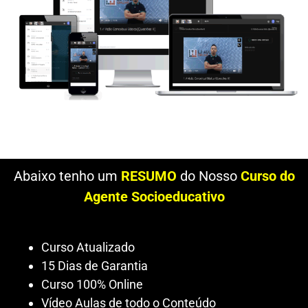
Abaixo tenho um
RESUMO
do Nosso
Curso do
Agente Socioeducativo
Curso Atualizado
15 Dias de Garantia
Curso 100% Online
Vídeo Aulas de todo o Conteúdo