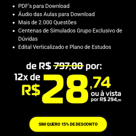
PDF’s para Download
Áudio das Aulas para Download
Mais de 2.000 Questões
Centenas de Simulados Grupo Exclusivo de
Dúvidas
Edital Verticalizado e Plano de Estudos
SIM QUERO 15% DE DESCONTO