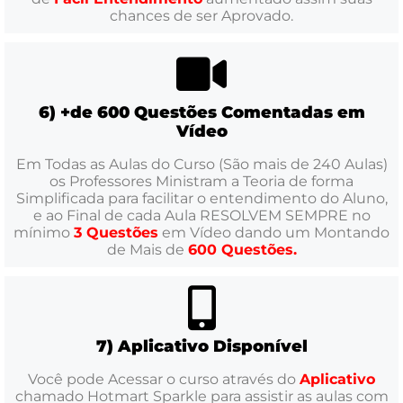
chances de ser Aprovado.
6) +de 600 Questões Comentadas em
Vídeo
Em Todas as Aulas do Curso (São mais de 240 Aulas)
os Professores Ministram a Teoria de forma
Simplificada para facilitar o entendimento do Aluno,
e ao Final de cada Aula RESOLVEM SEMPRE no
mínimo
3 Questões
em Vídeo dando um Montando
de Mais de
600 Questões.
7) Aplicativo Disponível
Você pode Acessar o curso através do
Aplicativo
chamado Hotmart Sparkle para assistir as aulas com