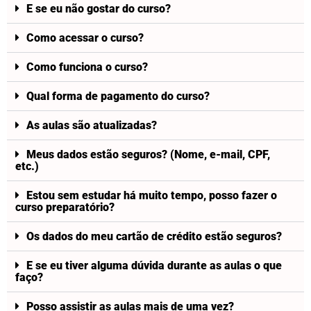
E se eu não gostar do curso?
Como acessar o curso?
Como funciona o curso?
Qual forma de pagamento do curso?
As aulas são atualizadas?
Meus dados estão seguros? (Nome, e-mail, CPF,
etc.)
Estou sem estudar há muito tempo, posso fazer o
curso preparatório?
Os dados do meu cartão de crédito estão seguros?
E se eu tiver alguma dúvida durante as aulas o que
faço?
Posso assistir as aulas mais de uma vez?