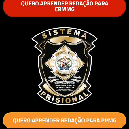
QUERO APRENDER REDAÇÃO PARA
CBMMG
QUERO APRENDER REDAÇÃO PARA PPMG