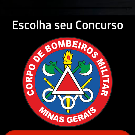
Escolha seu Concurso