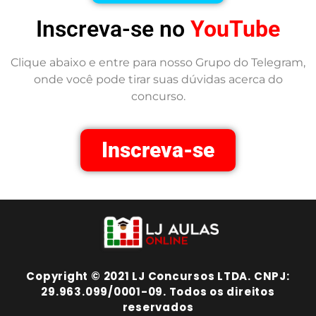
Inscreva-se no
YouTube
Clique abaixo e entre para nosso Grupo do Telegram,
onde você pode tirar suas dúvidas acerca do
concurso.
Inscreva-se
Copyright © 2021 LJ Concursos LTDA. CNPJ:
29.963.099/0001-09. Todos os direitos
reservados