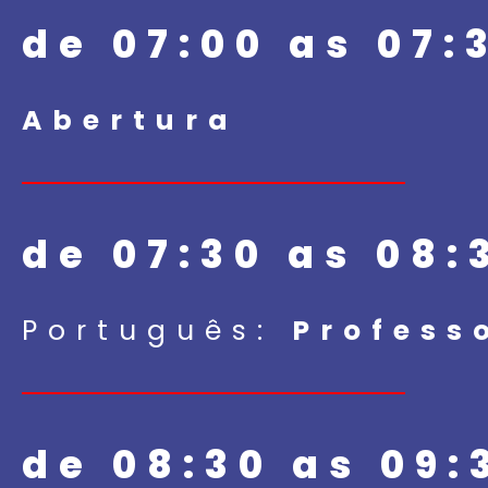
de 07:00 as 07:
Abertura
de 07:30 as 08:
Português:
Profess
de 08:30 as 09: