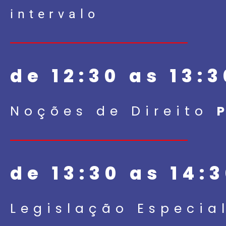
intervalo
de 12:30 as 13:3
Noções de Direito
de 13:30 as 14:
Legislação Especial