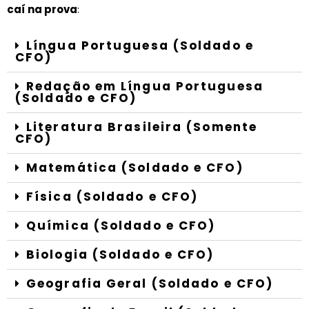
caí na prova
:
Língua Portuguesa (Soldado e
CFO)
Redação em Língua Portuguesa
(Soldado e CFO)
Literatura Brasileira (Somente
CFO)
Matemática (Soldado e CFO)
Física (Soldado e CFO)
Química (Soldado e CFO)
Biologia (Soldado e CFO)
Geografia Geral (Soldado e CFO)