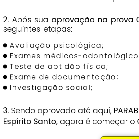
2
. Após sua
aprovação na prova O
seguintes etapas
:
Avaliação psicológica;
Exames médicos-odontológico
Teste de aptidão física;
Exame de documentação;
Investigação social;
3
. Sendo aprovado até aqui,
PARAB
Espírito Santo,
agora é começar o