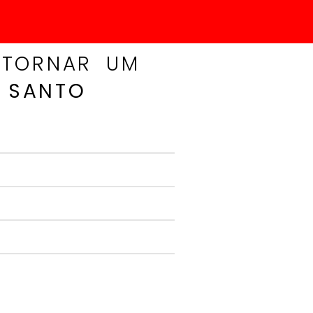
TORNAR UM
O SANTO