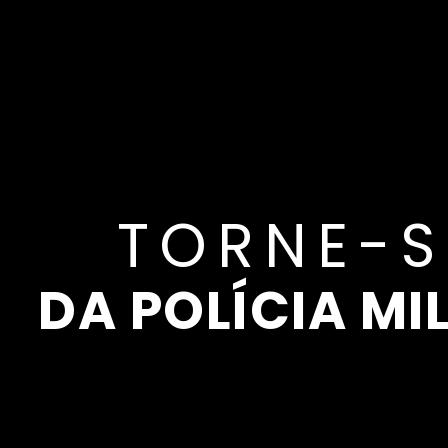
TORNE-
DA POLÍCIA MI