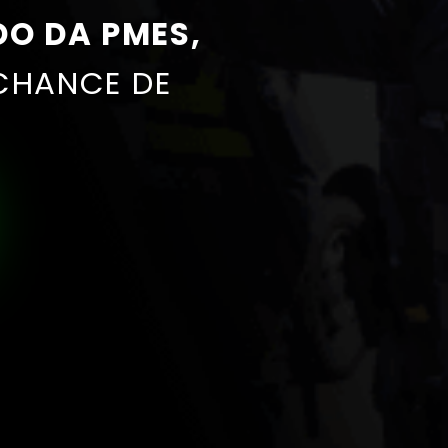
O DA PMES,
CHANCE DE