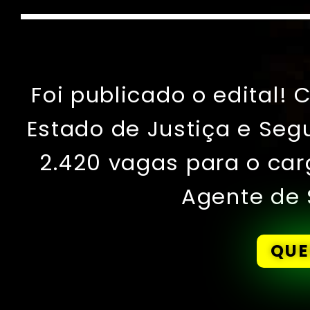
Foi publicado o edital!
Estado de Justiça e Seg
2.420 vagas para o car
Agente de 
QUE