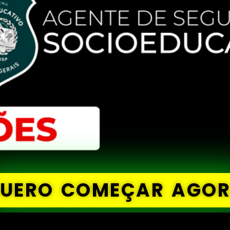
UERO COMEÇAR AGO