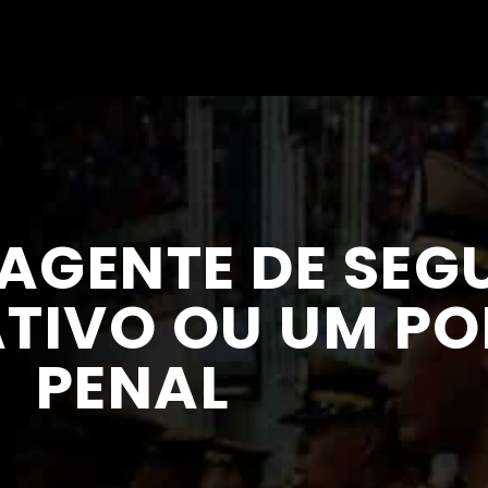
AGENTE DE SE
TIVO OU UM POL
PENAL