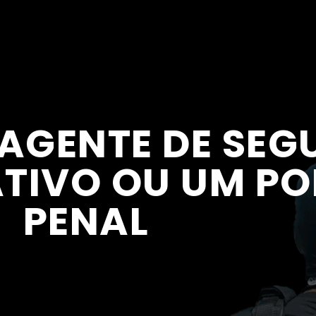
AGENTE DE SE
TIVO OU UM POL
PENAL