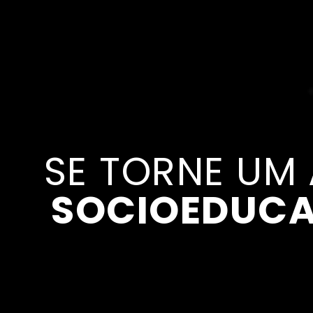
SE TORNE UM
SOCIOEDUCA