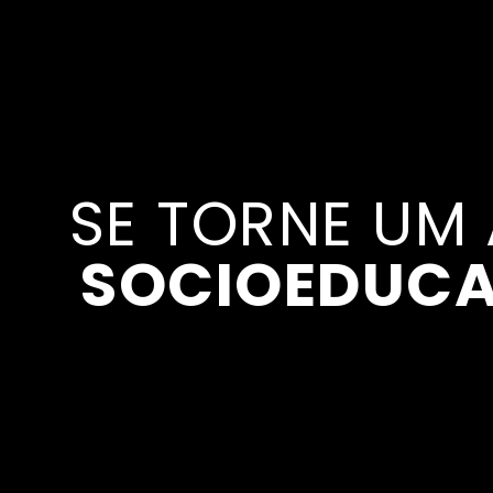
SE TORNE UM
SOCIOEDUCA