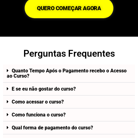
QUERO COMEÇAR AGORA
Perguntas Frequentes
Quanto Tempo Após o Pagamento recebo o Acesso
ao Curso?
E se eu não gostar do curso?
Como acessar o curso?
Como funciona o curso?
Qual forma de pagamento do curso?