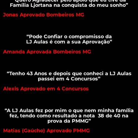
Família Ljortana na conquista do meu sonho”
Jonas Aprovado Bombeiros MG
“Pode Confiar o compromisso da
LJ Aulas é com a sua Aprovação”
Amanda Aprovada Bombeiros MG
“Tenho 43 Anos e depois que conheci a LJ Aulas
passei em 4 Concursos”
Alexis Aprovado em 4 Concursos
“A LJ Aulas fez por mim o que nem minha família
fez, tendo como resultado a nota 38 de 40 na
prova da PMMG”
Matias (Gaúcho) Aprovado PMMG