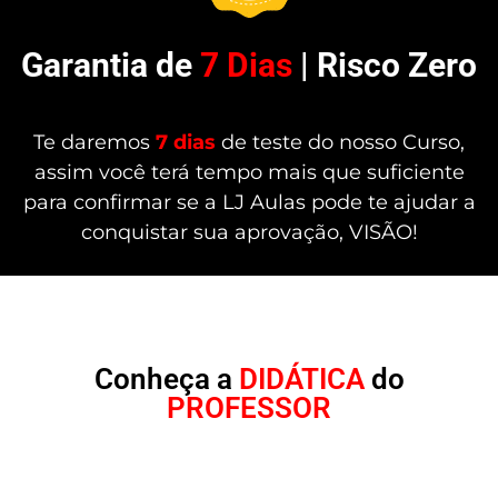
Garantia de
7 Dias
| Risco Zero
Te daremos
7 dias
de teste do nosso Curso,
assim você terá tempo mais que suficiente
para confirmar se a LJ Aulas pode te ajudar a
conquistar sua aprovação, VISÃO!
Conheça a
DIDÁTICA
do
PROFESSOR