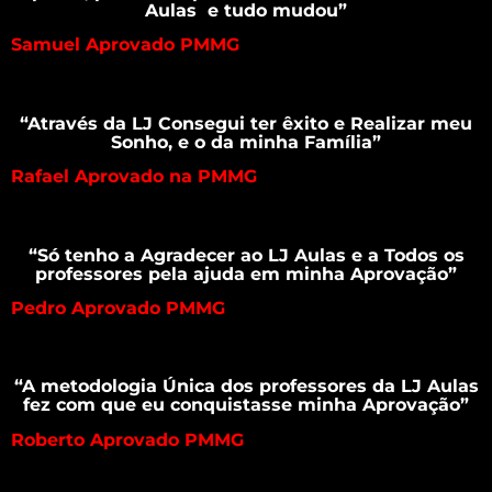
Aulas e tudo mudou”
Samuel Aprovado PMMG
“Através da LJ Consegui ter êxito e Realizar meu
Sonho, e o da minha Família”
Rafael Aprovado na PMMG
“Só tenho a Agradecer ao LJ Aulas e a Todos os
professores pela ajuda em minha Aprovação”
Pedro Aprovado PMMG
“A metodologia Única dos professores da LJ Aulas
fez com que eu conquistasse minha Aprovação”
Roberto Aprovado PMMG