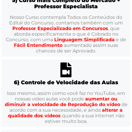
5) Curso mais Completo do Mercado +
Professor Especialista
Nosso Curso contempla Todos os Conteúdos do
Edital do Concurso, contamos também com um
Professor Especializado em Concursos
, que
aborda especificamente o que é Cobrado no
Concurso, com uma
Linguagem Simplificada
e de
Fácil Entendimento
aumentado assim suas
chances de ser Aprovado.
6) Controle de Velocidade das Aulas
Isso mesmo, assim como você faz no YouTube, em
nossas vídeo aulas você pode
aumentar ou
diminuir a velocidade de Reprodução do vídeo
de
acordo com a sua necessidade, e ainda
alterar a
qualidade dos vídeos
quando a sua internet não
estiver muito boa.