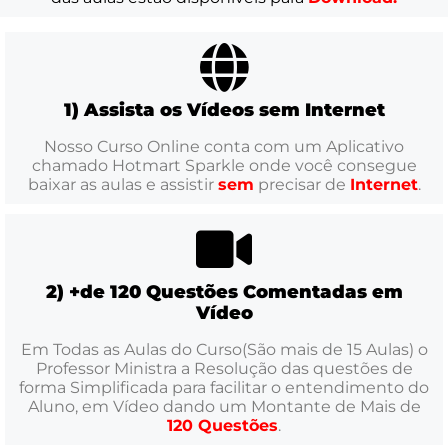
1) Assista os Vídeos sem Internet
Nosso Curso Online conta com um Aplicativo
chamado Hotmart Sparkle onde você consegue
baixar as aulas e assistir
sem
precisar de
Internet
.
2) +de 120 Questões Comentadas em
Vídeo
Em Todas as Aulas do Curso(São mais de 15 Aulas) o
Professor Ministra a Resolução das questões de
forma Simplificada para facilitar o entendimento do
Aluno, em Vídeo dando um Montante de Mais de
120 Questões
.