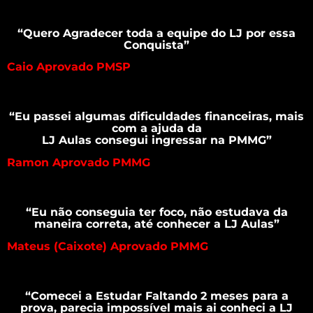
“Quero Agradecer toda a equipe do LJ por essa
Conquista”
Caio Aprovado PMSP
“Eu passei algumas dificuldades financeiras, mais
com a ajuda da
LJ Aulas consegui ingressar na PMMG”
Ramon Aprovado PMMG
“Eu não conseguia ter foco, não estudava da
maneira correta, até conhecer a LJ Aulas”
Mateus (Caixote) Aprovado PMMG
“Comecei a Estudar Faltando 2 meses para a
prova, parecia impossível mais ai conheci a LJ