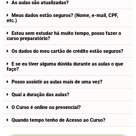
As aulas são atualizadas?
Meus dados estão seguros? (Nome, e-mail, CPF,
etc.)
Estou sem estudar há muito tempo, posso fazer o
curso preparatório?
Os dados do meu cartão de crédito estão seguros?
E se eu tiver alguma dúvida durante as aulas o que
faço?
Posso assistir as aulas mais de uma vez?
Qual a duração das aulas?
O Curso é online ou presencial?
Quando tempo tenho de Acesso ao Curso?