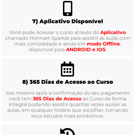
7) Aplicativo Disponível
Você pode Acessar o curso através do
Aplicativo
chamado Hotmart Sparkle para assistir as aulas com
mais comodidade e ainda em
modo Offline
,
disponível para
ANDROID e IOS
.
8) 365 Dias de Acesso ao Curso
Isso mesmo após a confirmação do seu pagamento
você tem
365 Dias de Acesso
ao Curso de forma
integral podendo assistir quantas vezes quiser as
aulas, em qualquer horário que escolher, tornando
seus estudos mais produtivos.