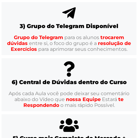
3) Grupo do Telegram Disponível
Grupo do Telegram
para os alunos
trocarem
dúvidas
entre si, o foco do grupo é a
resolução de
Exercícios
para aprimorar seus conhecimentos.
6) Central de Dúvidas dentro do Curso
Após cada Aula você pode deixar seu comentário
abaixo do Vídeo que
nossa Equipe
Estará
te
Respondendo
o mais rápido Possível.