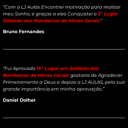
“Com a LJ Aulas Encontrei motivação para realizar
meu Sonho, e graças a eles Conquistei o
3ª Lugar
Soldado dos Bombeiros de Minas Gerais
“
Bruno Fernandes
“
Fui Aprovado
15ª Lugar em Soldado dos
Bombeiros de Minas Gerais
gostaria de Agradecer
Primeiramente a Deus e depois a LJ AULAS, pela sua
grande importância em minha aprovação.”
Daniel Dolher