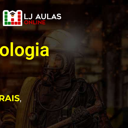
ologia
RAIS
,